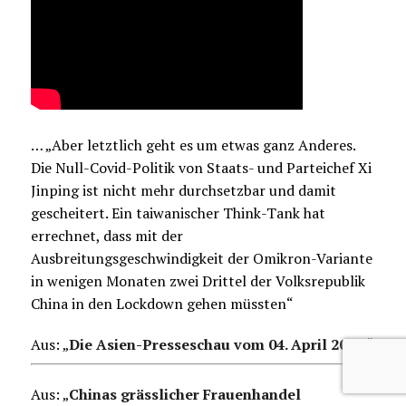
… „Aber letztlich geht es um etwas ganz Anderes.
Die Null-Covid-Politik von Staats- und Parteichef Xi
Jinping ist nicht mehr durchsetzbar und damit
gescheitert. Ein taiwanischer Think-Tank hat
errechnet, dass mit der
Ausbreitungsgeschwindigkeit der Omikron-Variante
in wenigen Monaten zwei Drittel der Volksrepublik
China in den Lockdown gehen müssten“
Aus: „
Die Asien-Presseschau vom 04. April 2022
.
“
Aus: „
Chinas grässlicher Frauenhandel