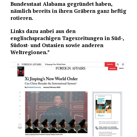
Bundesstaat Alabama gegründet haben,
nämlich bereits in ihren Gräbern ganz heftig
rotieren.
Links dazu anbei aus den
englischsprachigen Tageszeitungen in Süd-,
Südost- und Ostasien sowie anderen
Weltregionen.*