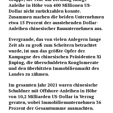
Anleihe in Höhe von 400 Millionen US-
Dollar nicht zurückzahlen konnte.
Zusammen machen die beiden Unternehmen
etwa 15 Prozent der ausstehenden Dollar-
Anleihen chinesischer Bauunternehmen aus.
Evergrande, das von vielen Anlegern lange
Zeit als zu groß zum Scheitern betrachtet
wurde, ist nun das größte Opfer der
Kampagne des chinesischen Präsidenten Xi
Jinping, die überschuldeten Konglomerate
und den überhitzten Immobilienmarkt des
Landes zu zähmen.
Im gesamten Jahr 2021 waren chinesische
Schuldner mit Offshore-Anleihen in Höhe
von 10,2 Milliarden US-Dollar in Verzug
geraten, wobei Immobilienunternehmen 36
Prozent der Gesamtsumme ausmachten.