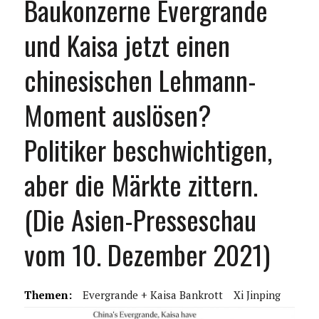
Baukonzerne Evergrande
und Kaisa jetzt einen
chinesischen Lehmann-
Moment auslösen?
Politiker beschwichtigen,
aber die Märkte zittern.
(Die Asien-Presseschau
vom 10. Dezember 2021)
Themen:
Evergrande + Kaisa Bankrott
Xi Jinping