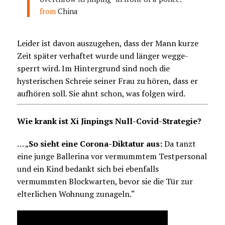
from
China
Leider ist davon auszugehen, dass der Mann kurze
Zeit später verhaftet wurde und länger wegge-
sperrt wird. Im Hintergrund sind noch die
hysterischen Schreie seiner Frau zu hören, dass er
aufhören soll. Sie ahnt schon, was folgen wird.
Wie krank ist Xi Jinpings Null-Covid-Strategie?
… „
So sieht eine Corona-Diktatur aus:
Da tanzt
eine junge Ballerina vor vermummtem Testpersonal
und ein Kind bedankt sich bei ebenfalls
vermummten Blockwarten, bevor sie die Tür zur
elterlichen Wohnung zunageln.“