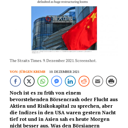
The Straits Times. 9. Dezember 2021. Screenshot.
VON:
JÜRGEN KREMB
10. DEZEMBER 2021
Noch ist es zu früh von einem
bevorstehenden Börsencrash oder Flucht aus
Aktien und Risikokapital zu sprechen, aber
die Indizes in den USA waren gestern Nacht
tief rot und in Asien sah es heute Morgen
nicht besser aus. Was den Börsianern