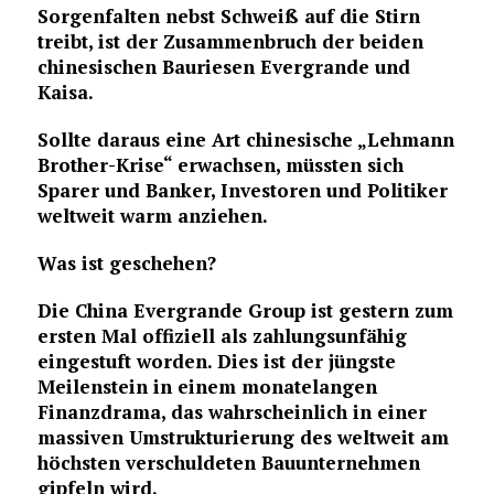
Sorgenfalten nebst Schweiß auf die Stirn
treibt, ist der Zusammenbruch der beiden
chinesischen Bauriesen Evergrande und
Kaisa.
Sollte daraus eine Art chinesische „Lehmann
Brother-Krise“ erwachsen, müssten sich
Sparer und Banker, Investoren und Politiker
weltweit warm anziehen.
Was ist geschehen?
Die China Evergrande Group ist gestern zum
ersten Mal offiziell als zahlungsunfähig
eingestuft worden. Dies ist der jüngste
Meilenstein in einem monatelangen
Finanzdrama, das wahrscheinlich in einer
massiven Umstrukturierung des weltweit am
höchsten verschuldeten Bauunternehmen
gipfeln wird.