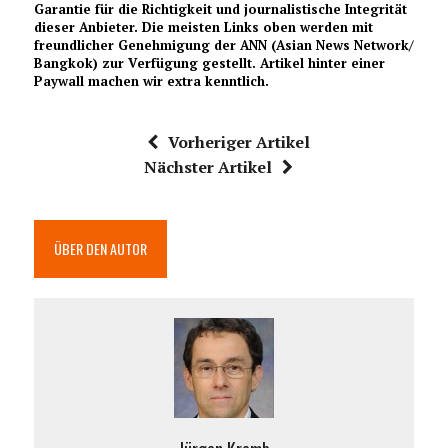
Garantie für die Richtigkeit und journalistische Integrität
dieser Anbieter. Die meisten Links oben werden mit
freundlicher Genehmigung der ANN (Asian News Network/
Bangkok) zur Verfügung gestellt.
Artikel hinter einer
Paywall machen wir extra kenntlich.
Vorheriger Artikel
Nächster Artikel
ÜBER DEN AUTOR