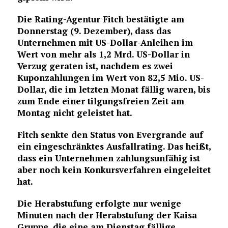
Die Rating-Agentur Fitch bestätigte am
Donnerstag (9. Dezember), dass das
Unternehmen mit US-Dollar-Anleihen im
Wert von mehr als 1,2 Mrd. US-Dollar in
Verzug geraten ist, nachdem es zwei
Kuponzahlungen im Wert von 82,5 Mio. US-
Dollar, die im letzten Monat fällig waren, bis
zum Ende einer tilgungsfreien Zeit am
Montag nicht geleistet hat.
Fitch senkte den Status von Evergrande auf
ein eingeschränktes Ausfallrating. Das heißt,
dass ein Unternehmen zahlungsunfähig ist
aber noch kein Konkursverfahren eingeleitet
hat.
Die Herabstufung erfolgte nur wenige
Minuten nach der Herabstufung der Kaisa
Gruppe, die eine am Dienstag fällige