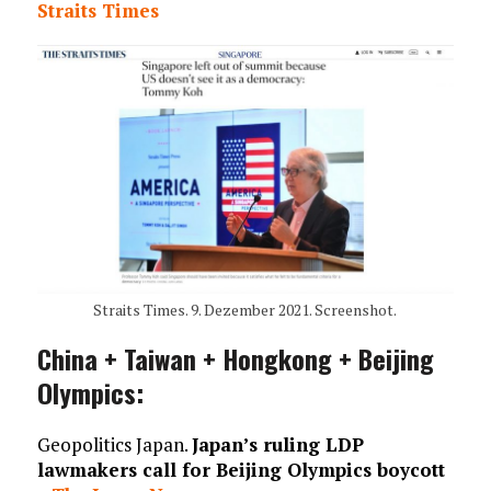
Straits Times
Straits Times. 9. Dezember 2021. Screenshot.
China + Taiwan + Hongkong + Beijing
Olympics:
Geopolitics Japan.
Japan’s ruling LDP
lawmakers call for Beijing Olympics boycott