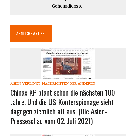
Geheimdienste.
ÄHNLICHE ARTIKEL
ASIEN VERLINKT
,
NACHRICHTEN DER ANDEREN
Chinas KP plant schon die nächsten 100
Jahre. Und die US-Konterspionage sieht
dagegen ziemlich alt aus. (Die Asien-
Presseschau vom 02. Juli 2021)