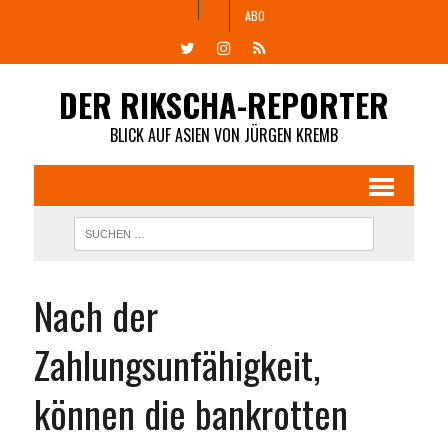
ABO
DER RIKSCHA-REPORTER
BLICK AUF ASIEN VON JÜRGEN KREMB
Nach der
Zahlungsunfähigkeit,
können die bankrotten