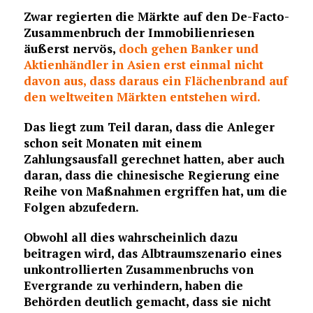
Zwar regierten die Märkte auf den De-Facto-
Zusammenbruch der Immobilienriesen
äußerst nervös,
doch gehen Banker und
Aktienhändler in Asien erst einmal nicht
davon aus, dass daraus ein Flächenbrand auf
den weltweiten Märkten entstehen wird.
Das liegt zum Teil daran, dass die Anleger
schon seit Monaten mit einem
Zahlungsausfall gerechnet hatten, aber auch
daran, dass die chinesische Regierung eine
Reihe von Maßnahmen ergriffen hat, um die
Folgen abzufedern.
Obwohl all dies wahrscheinlich dazu
beitragen wird, das Albtraumszenario eines
unkontrollierten Zusammenbruchs von
Evergrande zu verhindern, haben die
Behörden deutlich gemacht, dass sie nicht