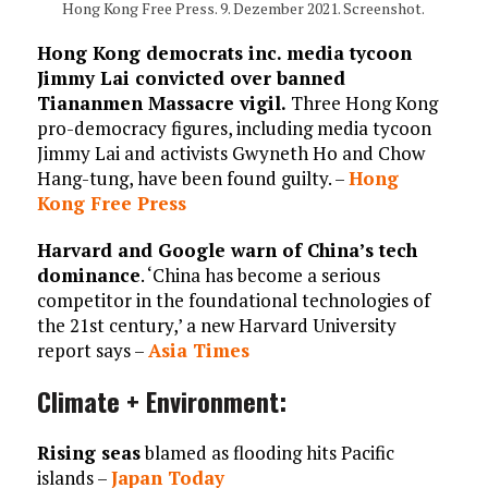
Hong Kong Free Press. 9. Dezember 2021. Screenshot.
Hong Kong democrats inc. media tycoon
Jimmy Lai convicted over banned
Tiananmen Massacre vigil.
Three Hong Kong
pro-democracy figures, including media tycoon
Jimmy Lai and activists Gwyneth Ho and Chow
Hang-tung, have been found guilty. –
Hong
Kong Free Press
Harvard and Google warn of China’s tech
dominance
. ‘China has become a serious
competitor in the foundational technologies of
the 21st century,’ a new Harvard University
report says –
Asia Times
Climate + Environment:
Rising seas
blamed as flooding hits Pacific
islands –
Japan Today