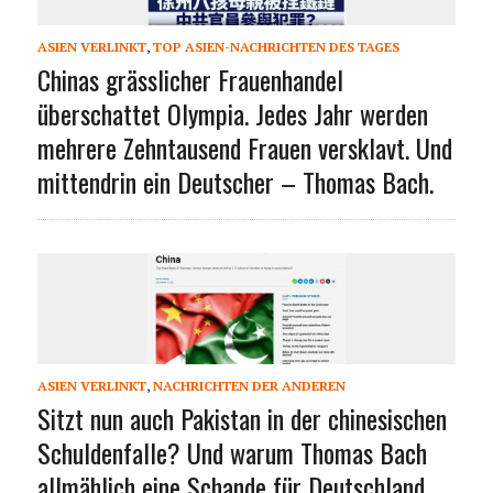
ASIEN VERLINKT
,
TOP ASIEN-NACHRICHTEN DES TAGES
Chinas grässlicher Frauenhandel
überschattet Olympia. Jedes Jahr werden
mehrere Zehntausend Frauen versklavt. Und
mittendrin ein Deutscher – Thomas Bach.
ASIEN VERLINKT
,
NACHRICHTEN DER ANDEREN
Sitzt nun auch Pakistan in der chinesischen
Schuldenfalle? Und warum Thomas Bach
allmählich eine Schande für Deutschland