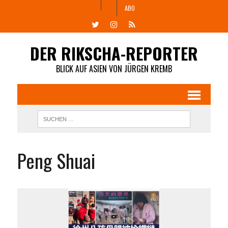
ABO
DER RIKSCHA-REPORTER
BLICK AUF ASIEN VON JÜRGEN KREMB
Peng Shuai