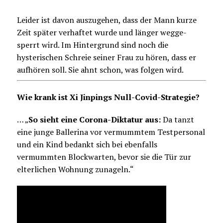
Leider ist davon auszugehen, dass der Mann kurze
Zeit später verhaftet wurde und länger wegge-
sperrt wird. Im Hintergrund sind noch die
hysterischen Schreie seiner Frau zu hören, dass er
aufhören soll. Sie ahnt schon, was folgen wird.
Wie krank ist Xi Jinpings Null-Covid-Strategie?
… „
So sieht eine Corona-Diktatur aus:
Da tanzt
eine junge Ballerina vor vermummtem Testpersonal
und ein Kind bedankt sich bei ebenfalls
vermummten Blockwarten, bevor sie die Tür zur
elterlichen Wohnung zunageln.“