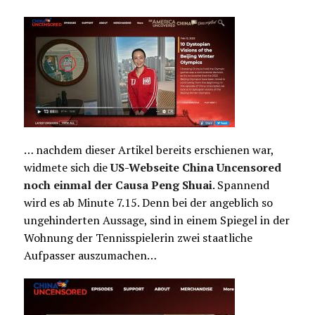
… nachdem dieser Artikel bereits erschienen war,
widmete sich die
US-Webseite China Uncensored
noch einmal der Causa Peng Shuai
. Spannend
wird es ab Minute 7.15. Denn bei der angeblich so
ungehinderten Aussage, sind in einem Spiegel in der
Wohnung der Tennisspielerin zwei staatliche
Aufpasser auszumachen…