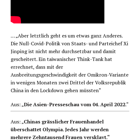
… „Aber letztlich geht es um etwas ganz Anderes.
Die Null-Covid-Politik von Staats- und Parteichef Xi
Jinping ist nicht mehr durchsetzbar und damit
gescheitert. Ein taiwanischer Think-Tank hat
errechnet, dass mit der
Ausbreitungsgeschwindigkeit der Omikron-Variante
in wenigen Monaten zwei Drittel der Volksrepublik
China in den Lockdown gehen müssten“
Aus: „
Die Asien-Presseschau vom 04. April 2022
.
“
Aus: „
Chinas grässlicher Frauenhandel
überschattet Olympia. Jedes Jahr werden
mehrere Zehntausend Frauen versklavt.“