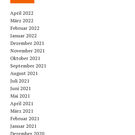
April 2022
März 2022
Februar 2022
Januar 2022
Dezember 2021
November 2021
Oktober 2021
September 2021
August 2021
Juli 2021
Juni 2021
Mai 2021
April 2021
März 2021
Februar 2021
Januar 2021
Dezember 2020