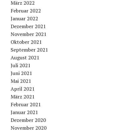
März 2022
Februar 2022
Januar 2022
Dezember 2021
November 2021
Oktober 2021
September 2021
August 2021
Juli 2021
Juni 2021
Mai 2021
April 2021
März 2021
Februar 2021
Januar 2021
Dezember 2020
November 2020