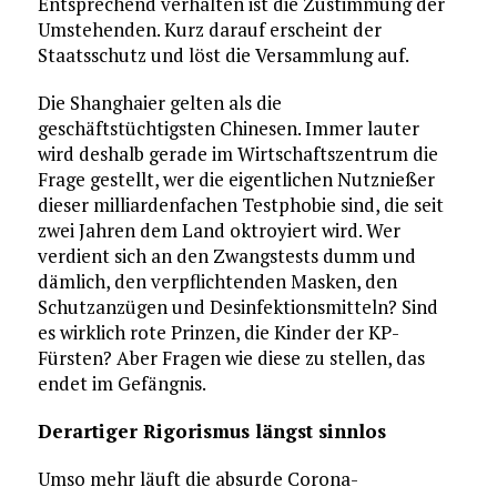
Entsprechend verhalten ist die Zustimmung der
Umstehenden. Kurz darauf erscheint der
Staatsschutz und löst die Versammlung auf.
Die Shanghaier gelten als die
geschäftstüchtigsten Chinesen. Immer lauter
wird deshalb gerade im Wirtschaftszentrum die
Frage gestellt, wer die eigentlichen Nutznießer
dieser milliardenfachen Testphobie sind, die seit
zwei Jahren dem Land oktroyiert wird. Wer
verdient sich an den Zwangstests dumm und
dämlich, den verpflichtenden Masken, den
Schutzanzügen und Desinfektionsmitteln? Sind
es wirklich rote Prinzen, die Kinder der KP-
Fürsten? Aber Fragen wie diese zu stellen, das
endet im Gefängnis.
Derartiger Rigorismus längst sinnlos
Umso mehr läuft die absurde Corona-