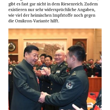
gibt es fast gar nicht in dem Riesenreich. Zudem
existieren nur sehr widersprüchliche Angaben,
wie viel der heimischen Impfstoffe noch gegen
die Omikron-Variante hilft.