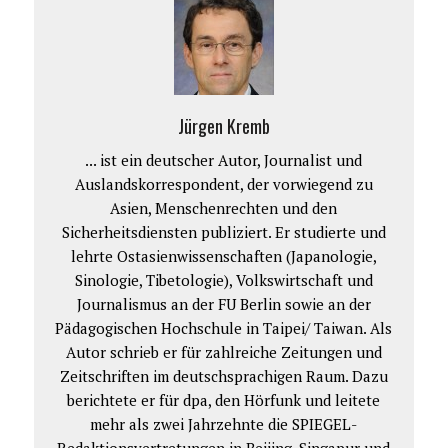
Jürgen Kremb
... ist ein deutscher Autor, Journalist und
Auslandskorrespondent, der vorwiegend zu
Asien, Menschenrechten und den
Sicherheitsdiensten publiziert. Er studierte und
lehrte Ostasienwissenschaften (Japanologie,
Sinologie, Tibetologie), Volkswirtschaft und
Journalismus an der FU Berlin sowie an der
Pädagogischen Hochschule in Taipei/ Taiwan. Als
Autor schrieb er für zahlreiche Zeitungen und
Zeitschriften im deutschsprachigen Raum. Dazu
berichtete er für dpa, den Hörfunk und leitete
mehr als zwei Jahrzehnte die SPIEGEL-
Redaktionsvertretungen in Beijing, Singapur und