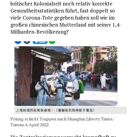
britischer Kolonialzeit noch relativ korrekte
Gesundheitsstatistiken führt, fast doppelt so
viele Corona-Tote gegeben haben soll wie im
großen chinesischen Mutterland mit seiner 1,4-
Milliarden-Bevölkerung?
Peking schickt Truppen nach Shanghai. Liberty Times/
Taiwan. 6. April 2022