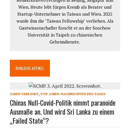
Wien. Heute lebt Jürgen Kremb als Berater und
Startup-Unternehmer in Taiwan und Wien. 2025
wurde ihm die "Taiwan Fellowship" verliehen. Als
Gastwissenschafler forscht er an der Soochow
Universität in Taipeh zu chinesischen
Geheimdienste.
ÄHNLICHE ARTIKEL
ASIEN VERLINKT
,
TOP ASIEN-NACHRICHTEN DES TAGES
Chinas Null-Covid-Politik nimmt paranoide
Ausmaße an. Und wird Sri Lanka zu einem
„Failed State“?