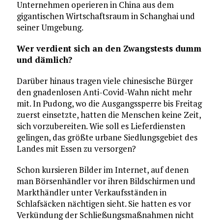
Unternehmen operieren in China aus dem
gigantischen Wirtschaftsraum in Schanghai und
seiner Umgebung.
Wer verdient sich an den Zwangstests dumm
und dämlich?
Darüber hinaus tragen viele chinesische Bürger
den gnadenlosen Anti-Covid-Wahn nicht mehr
mit. In Pudong, wo die Ausgangssperre bis Freitag
zuerst einsetzte, hatten die Menschen keine Zeit,
sich vorzubereiten. Wie soll es Lieferdiensten
gelingen, das größte urbane Siedlungsgebiet des
Landes mit Essen zu versorgen?
Schon kursieren Bilder im Internet, auf denen
man Börsenhändler vor ihren Bildschirmen und
Markthändler unter Verkaufsständen in
Schlafsäcken nächtigen sieht. Sie hatten es vor
Verkündung der Schließungsmaßnahmen nicht