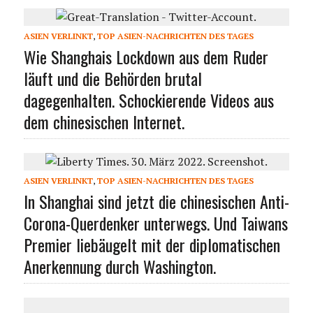
ASIEN VERLINKT
,
TOP ASIEN-NACHRICHTEN DES TAGES
Wie Shanghais Lockdown aus dem Ruder
läuft und die Behörden brutal
dagegenhalten. Schockierende Videos aus
dem chinesischen Internet.
ASIEN VERLINKT
,
TOP ASIEN-NACHRICHTEN DES TAGES
In Shanghai sind jetzt die chinesischen Anti-
Corona-Querdenker unterwegs. Und Taiwans
Premier liebäugelt mit der diplomatischen
Anerkennung durch Washington.