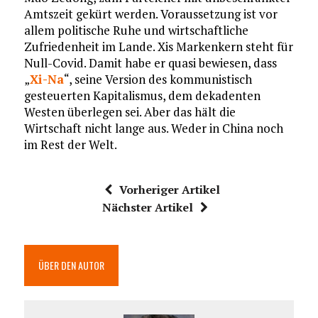
Amtszeit gekürt werden. Voraussetzung ist vor
allem politische Ruhe und wirtschaftliche
Zufriedenheit im Lande. Xis Markenkern steht für
Null-Covid. Damit habe er quasi bewiesen, dass
„
Xi-Na
“, seine Version des kommunistisch
gesteuerten Kapitalismus, dem dekadenten
Westen überlegen sei. Aber das hält die
Wirtschaft nicht lange aus. Weder in China noch
im Rest der Welt.
Vorheriger Artikel
Nächster Artikel
ÜBER DEN AUTOR