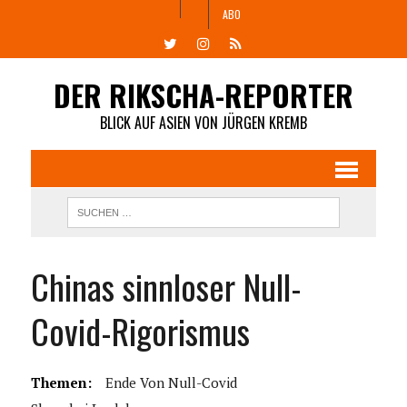
ABO
DER RIKSCHA-REPORTER
BLICK AUF ASIEN VON JÜRGEN KREMB
Chinas sinnloser Null-
Covid-Rigorismus
Themen:
Ende Von Null-Covid