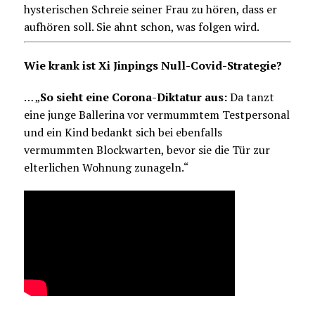
hysterischen Schreie seiner Frau zu hören, dass er
aufhören soll. Sie ahnt schon, was folgen wird.
Wie krank ist Xi Jinpings Null-Covid-Strategie?
… „
So sieht eine Corona-Diktatur aus:
Da tanzt
eine junge Ballerina vor vermummtem Testpersonal
und ein Kind bedankt sich bei ebenfalls
vermummten Blockwarten, bevor sie die Tür zur
elterlichen Wohnung zunageln.“