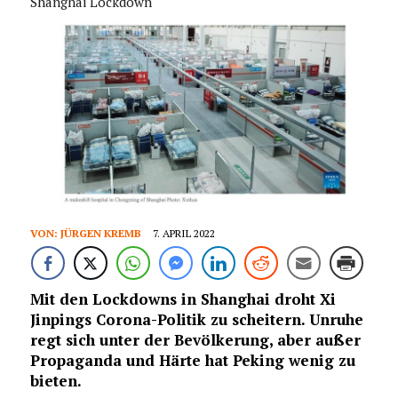
Shanghai Lockdown
VON:
JÜRGEN KREMB
7. APRIL 2022
Mit den Lockdowns in Shanghai droht Xi
Jinpings Corona-Politik zu scheitern. Unruhe
regt sich unter der Bevölkerung, aber außer
Propaganda und Härte hat Peking wenig zu
bieten.