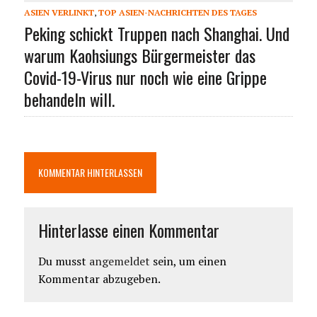
ASIEN VERLINKT
,
TOP ASIEN-NACHRICHTEN DES TAGES
Peking schickt Truppen nach Shanghai. Und
warum Kaohsiungs Bürgermeister das
Covid-19-Virus nur noch wie eine Grippe
behandeln will.
KOMMENTAR HINTERLASSEN
Hinterlasse einen Kommentar
Du musst
angemeldet
sein, um einen
Kommentar abzugeben.