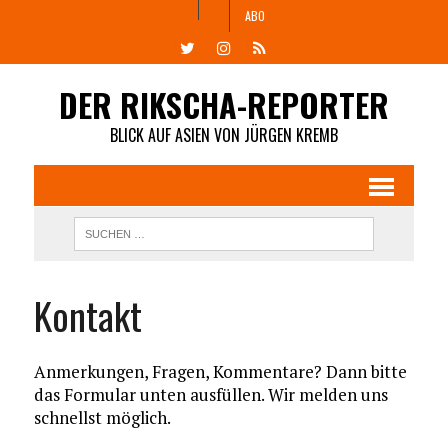
ABO
DER RIKSCHA-REPORTER
BLICK AUF ASIEN VON JÜRGEN KREMB
Kontakt
Anmerkungen, Fragen, Kommentare? Dann bitte
das Formular unten ausfüllen. Wir melden uns
schnellst möglich.