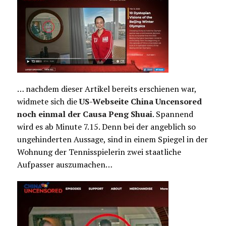
… nachdem dieser Artikel bereits erschienen war,
widmete sich die
US-Webseite China Uncensored
noch einmal der Causa Peng Shuai
. Spannend
wird es ab Minute 7.15. Denn bei der angeblich so
ungehinderten Aussage, sind in einem Spiegel in der
Wohnung der Tennisspielerin zwei staatliche
Aufpasser auszumachen…