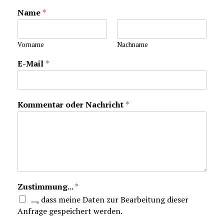
Name
*
Vorname
Nachname
E-Mail
*
Kommentar oder Nachricht
*
Zustimmung...
*
..., dass meine Daten zur Bearbeitung dieser
Anfrage gespeichert werden.