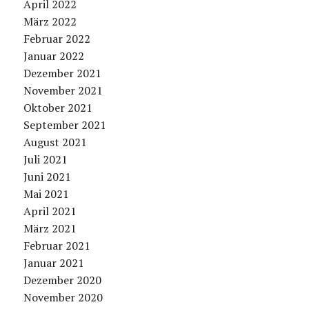
April 2022
März 2022
Februar 2022
Januar 2022
Dezember 2021
November 2021
Oktober 2021
September 2021
August 2021
Juli 2021
Juni 2021
Mai 2021
April 2021
März 2021
Februar 2021
Januar 2021
Dezember 2020
November 2020