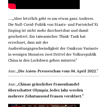
… „Aber letztlich geht es um etwas ganz Anderes.
Die Null-Covid-Politik von Staats- und Parteichef Xi
Jinping ist nicht mehr durchsetzbar und damit
gescheitert. Ein taiwanischer Think-Tank hat
errechnet, dass mit der
Ausbreitungsgeschwindigkeit der Omikron-Variante
in wenigen Monaten zwei Drittel der Volksrepublik
China in den Lockdown gehen müssten“
Aus: „
Die Asien-Presseschau vom 04. April 2022
.
“
Aus: „
Chinas grässlicher Frauenhandel
überschattet Olympia. Jedes Jahr werden
mehrere Zehntausend Frauen versklavt.“