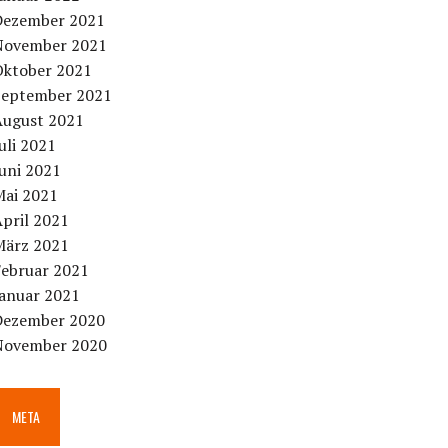
Dezember 2021
November 2021
Oktober 2021
September 2021
August 2021
uli 2021
uni 2021
Mai 2021
pril 2021
März 2021
Februar 2021
Januar 2021
Dezember 2020
November 2020
META