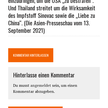
einzudringen, um die USA „zu bestrafen“.
Und Thailand streitet um die Wirksamkeit
des Impfstoff Sinovac sowie die „Liebe zu
China“. (Die Asien-Presseschau vom 13.
September 2021)
KOMMENTAR HINTERLASSEN
Hinterlasse einen Kommentar
Du musst
angemeldet
sein, um einen
Kommentar abzugeben.