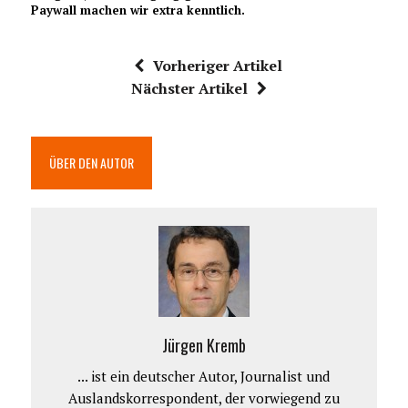
Paywall machen wir extra kenntlich.
Vorheriger Artikel
Nächster Artikel
ÜBER DEN AUTOR
Jürgen Kremb
... ist ein deutscher Autor, Journalist und
Auslandskorrespondent, der vorwiegend zu