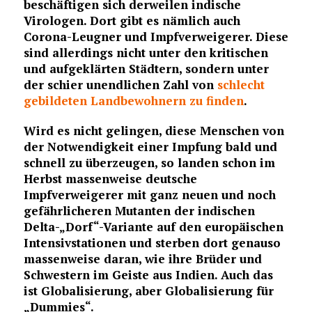
beschäftigen sich derweilen indische
Virologen. Dort gibt es nämlich auch
Corona-Leugner und Impfverweigerer. Diese
sind allerdings nicht unter den kritischen
und aufgeklärten Städtern, sondern unter
der schier unendlichen Zahl von
schlecht
gebildeten Landbewohnern zu finden
.
Wird es nicht gelingen, diese Menschen von
der Notwendigkeit einer Impfung bald und
schnell zu überzeugen, so landen schon im
Herbst massenweise deutsche
Impfverweigerer mit ganz neuen und noch
gefährlicheren Mutanten der indischen
Delta-„Dorf“-Variante auf den europäischen
Intensivstationen und sterben dort genauso
massenweise daran, wie ihre Brüder und
Schwestern im Geiste aus Indien. Auch das
ist Globalisierung, aber Globalisierung für
„Dummies“.