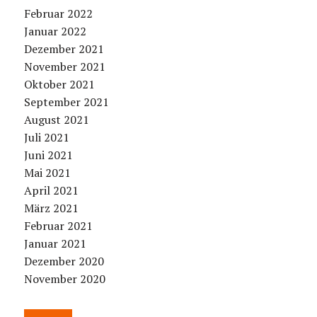
Februar 2022
Januar 2022
Dezember 2021
November 2021
Oktober 2021
September 2021
August 2021
Juli 2021
Juni 2021
Mai 2021
April 2021
März 2021
Februar 2021
Januar 2021
Dezember 2020
November 2020