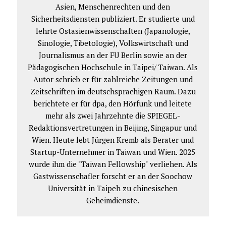
Asien, Menschenrechten und den
Sicherheitsdiensten publiziert. Er studierte und
lehrte Ostasienwissenschaften (Japanologie,
Sinologie, Tibetologie), Volkswirtschaft und
Journalismus an der FU Berlin sowie an der
Pädagogischen Hochschule in Taipei/ Taiwan. Als
Autor schrieb er für zahlreiche Zeitungen und
Zeitschriften im deutschsprachigen Raum. Dazu
berichtete er für dpa, den Hörfunk und leitete
mehr als zwei Jahrzehnte die SPIEGEL-
Redaktionsvertretungen in Beijing, Singapur und
Wien. Heute lebt Jürgen Kremb als Berater und
Startup-Unternehmer in Taiwan und Wien. 2025
wurde ihm die "Taiwan Fellowship" verliehen. Als
Gastwissenschafler forscht er an der Soochow
Universität in Taipeh zu chinesischen
Geheimdienste.