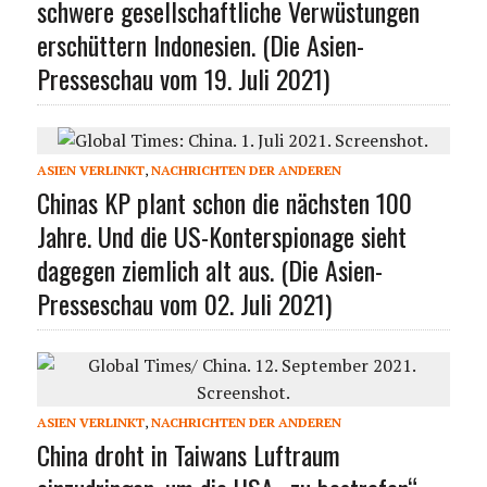
schwere gesellschaftliche Verwüstungen
erschüttern Indonesien. (Die Asien-
Presseschau vom 19. Juli 2021)
ASIEN VERLINKT
,
NACHRICHTEN DER ANDEREN
Chinas KP plant schon die nächsten 100
Jahre. Und die US-Konterspionage sieht
dagegen ziemlich alt aus. (Die Asien-
Presseschau vom 02. Juli 2021)
ASIEN VERLINKT
,
NACHRICHTEN DER ANDEREN
China droht in Taiwans Luftraum