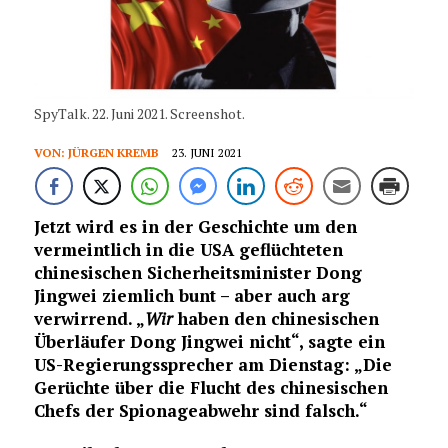
SpyTalk. 22. Juni 2021. Screenshot.
VON:
JÜRGEN KREMB
23. JUNI 2021
Jetzt wird es in der Geschichte um den
vermeintlich in die USA geflüchteten
chinesischen Sicherheitsminister Dong
Jingwei ziemlich bunt – aber auch arg
verwirrend. „
Wir
haben den chinesischen
Überläufer Dong Jingwei nicht“, sagte ein
US-Regierungssprecher am Dienstag: „Die
Gerüchte über die Flucht des chinesischen
Chefs der Spionageabwehr sind falsch.“