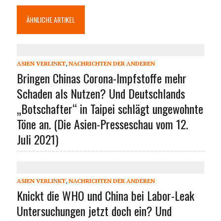
ÄHNLICHE ARTIKEL
ASIEN VERLINKT
,
NACHRICHTEN DER ANDEREN
Bringen Chinas Corona-Impfstoffe mehr
Schaden als Nutzen? Und Deutschlands
„Botschafter“ in Taipei schlägt ungewohnte
Töne an. (Die Asien-Presseschau vom 12.
Juli 2021)
ASIEN VERLINKT
,
NACHRICHTEN DER ANDEREN
Knickt die WHO und China bei Labor-Leak
Untersuchungen jetzt doch ein? Und