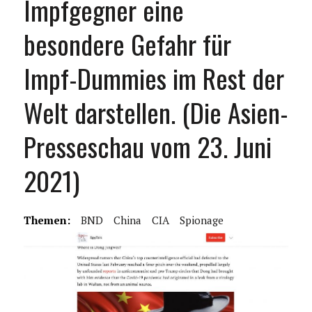
Impfgegner eine
besondere Gefahr für
Impf-Dummies im Rest der
Welt darstellen. (Die Asien-
Presseschau vom 23. Juni
2021)
Themen:
BND
China
CIA
Spionage