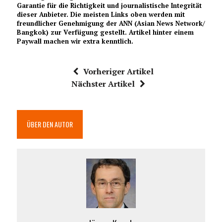
Garantie für die Richtigkeit und journalistische Integrität
dieser Anbieter. Die meisten Links oben werden mit
freundlicher Genehmigung der ANN (Asian News Network/
Bangkok) zur Verfügung gestellt. Artikel hinter einem
Paywall machen wir extra kenntlich.
Vorheriger Artikel
Nächster Artikel
ÜBER DEN AUTOR