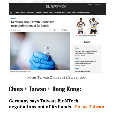
Focus Taiwan. 2. Juni 2021. Screenshot.
China + Taiwan + Hong Kong:
Germany says Taiwan-BioNTech
negotiations out of its hands
–
Focus Taiwan