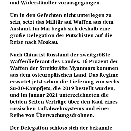
und Widerständler vorausgegangen.
Um in den Gefechten nicht unterlegen zu
sein, setzt das Militär auf Waffen aus dem
Ausland. Im Mai begab sich deshalb eine
große Delegation der Putschisten auf die
Reise nach Moskau.
Nach China ist Russland der zweitgrößte
Waffenlieferant des Landes. 16 Prozent der
Waffen der Streitkräfte Myanmars kommen
aus dem osteuropäischen Land. Das Regime
erwartet jetzt schon die Lieferung von sechs
Su-30-Kampfjets, die 2019 bestellt wurden,
und im Januar 2021 unterzeichneten die
beiden Seiten Verträge über den Kauf eines
russischen Luftabwehrsystems und einer
Reihe von Überwachungsdrohnen.
Der Delegation schloss sich der bekannte