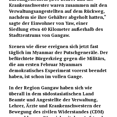
Krankenschwester waren zusammen mit den
Verwaltungsangestellten auf dem Rückweg,
nachdem sie ihre Gehälter abgeholt hatten,“
sagte der Einwohner von Yaw, einer
Siedlung etwa 40 Kilometer außerhalb des
Stadtzentrums von Gangaw.
Szenen wie diese ereignen sich jetzt fast
täglich im Myanmar der Putschgeneräle. Der
befürchtete Bürgerkrieg gegen die Militärs,
die am ersten Februar Myanmars
demokratisches Experiment vorerst beendet
haben, ist schon im vollen Gange.
In der Region Gangaw haben sich wie
überall in dem südostasiatischen Land
Beamte und Angestellte der Verwaltung,
Lehrer, Ärzte und Krankenschwestern der
Bewegung des zivilen Widerstandes (CDM)