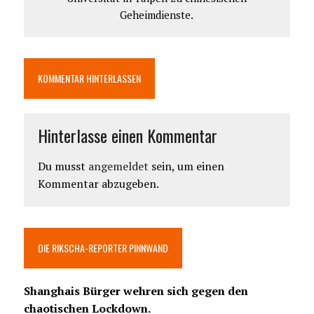
Geheimdienste.
KOMMENTAR HINTERLASSEN
Hinterlasse einen Kommentar
Du musst
angemeldet
sein, um einen
Kommentar abzugeben.
DIE RIKSCHA-REPORTER PINNWAND
Shanghais Bürger wehren sich gegen den
chaotischen Lockdown.