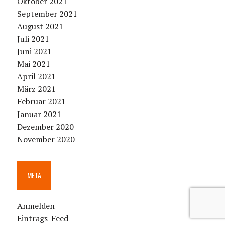
Oktober 2021
September 2021
August 2021
Juli 2021
Juni 2021
Mai 2021
April 2021
März 2021
Februar 2021
Januar 2021
Dezember 2020
November 2020
META
Anmelden
Eintrags-Feed