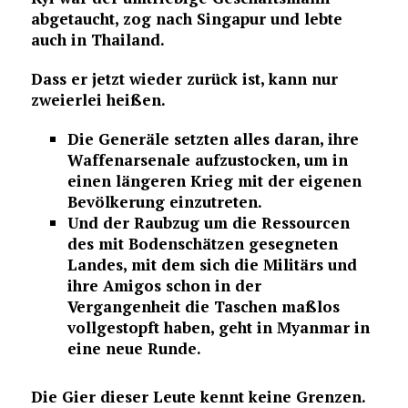
abgetaucht, zog nach Singapur und lebte
auch in Thailand.
Dass er jetzt wieder zurück ist, kann nur
zweierlei heißen.
Die Generäle setzten alles daran, ihre
Waffenarsenale aufzustocken, um in
einen längeren Krieg mit der eigenen
Bevölkerung einzutreten.
Und der Raubzug um die Ressourcen
des mit Bodenschätzen gesegneten
Landes, mit dem sich die Militärs und
ihre Amigos schon in der
Vergangenheit die Taschen maßlos
vollgestopft haben, geht in Myanmar in
eine neue Runde.
Die Gier dieser Leute kennt keine Grenzen.