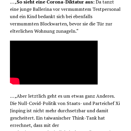
… „
So sieht eine Corona-Diktatur aus:
Da tanzt
eine junge Ballerina vor vermummtem Testpersonal
und ein Kind bedankt sich bei ebenfalls
vermummten Blockwarten, bevor sie die Tür zur
elterlichen Wohnung zunageln.“
… „Aber letztlich geht es um etwas ganz Anderes.
Die Null-Covid-Politik von Staats- und Parteichef Xi
Jinping ist nicht mehr durchsetzbar und damit
gescheitert. Ein taiwanischer Think-Tank hat
errechnet, dass mit der