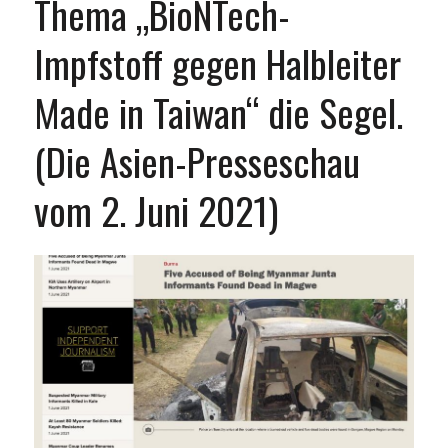
Thema „BioNTech-
Impfstoff gegen Halbleiter
Made in Taiwan“ die Segel.
(Die Asien-Presseschau
vom 2. Juni 2021)