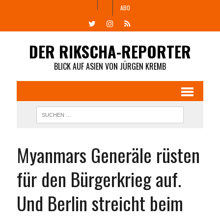
ABO
DER RIKSCHA-REPORTER
BLICK AUF ASIEN VON JÜRGEN KREMB
Myanmars Generäle rüsten
für den Bürgerkrieg auf.
Und Berlin streicht beim