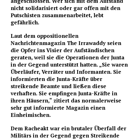
angeschlossen. Wer sich mit dem Aufstand
nicht solidarisiert oder gar offen mit den
Putschisten zusammenarbeitet, lebt
gefährlich.
Laut dem oppositionellen
Nachrichtenmagazin The Irrawaddy seien
die Opfer ins
Visier der Aufständischen
geraten, weil sie die Operationen der Junta
in der Gegend unterstützt hatten. „Sie waren
Überläufer, Verräter und Informanten. Sie
informierten die Junta-Kräfte über
streikende Beamte und ließen diese
verhaften. Sie empfingen Junta-Kräfte in
ihren Häusern,“ zitiert das normalerweise
sehr gut informierte Magazin einen
Einheimischen.
Dem Racheakt war ein brutaler Überfall der
Militärs in der Gegend gegen Streikende