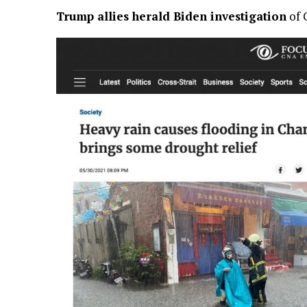
Trump allies herald Biden investigation
of 