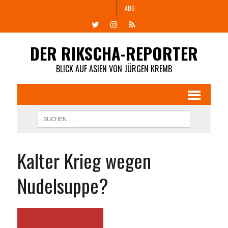
ABO
DER RIKSCHA-REPORTER
BLICK AUF ASIEN VON JÜRGEN KREMB
Kalter Krieg wegen
Nudelsuppe?