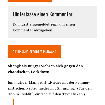
Hinterlasse einen Kommentar
Du musst
angemeldet
sein, um einen
Kommentar abzugeben.
DIE RIKSCHA-REPORTER PINNWAND
Shanghais Bürger wehren sich gegen den
chaotischen Lockdown.
Ein mutiger Mann ruft: „Nieder mit der kommu-
nistischen Partei, nieder mit Xi Jinping.“ (Für den
Ton in „reddit“, einfach auf den Text clicken.)