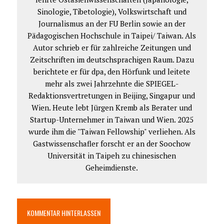
Sinologie, Tibetologie), Volkswirtschaft und
Journalismus an der FU Berlin sowie an der
Pädagogischen Hochschule in Taipei/ Taiwan. Als
Autor schrieb er für zahlreiche Zeitungen und
Zeitschriften im deutschsprachigen Raum. Dazu
berichtete er für dpa, den Hörfunk und leitete
mehr als zwei Jahrzehnte die SPIEGEL-
Redaktionsvertretungen in Beijing, Singapur und
Wien. Heute lebt Jürgen Kremb als Berater und
Startup-Unternehmer in Taiwan und Wien. 2025
wurde ihm die "Taiwan Fellowship" verliehen. Als
Gastwissenschafler forscht er an der Soochow
Universität in Taipeh zu chinesischen
Geheimdienste.
KOMMENTAR HINTERLASSEN