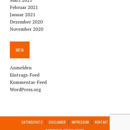
März 2021
Februar 2021
Januar 2021
Dezember 2020
November 2020
META
Anmelden
Eintrags-Feed
Kommentar-Feed
WordPress.org
DATENSCHUTZ
DISCLAIMER
IMPRESSUM
KONTAKT