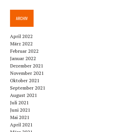
ARCHIV
April 2022
März 2022
Februar 2022
Januar 2022
Dezember 2021
November 2021
Oktober 2021
September 2021
August 2021
Juli 2021
Juni 2021
Mai 2021
April 2021