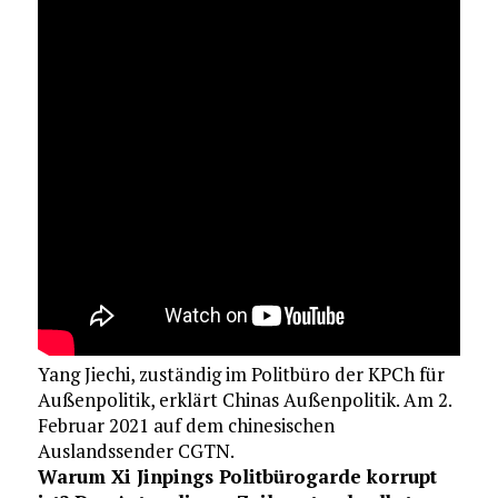
Yang Jiechi, zuständig im Politbüro der KPCh für
Außenpolitik, erklärt Chinas Außenpolitik. Am 2.
Februar 2021 auf dem chinesischen
Auslandssender CGTN.
Warum Xi Jinpings Politbürogarde korrupt