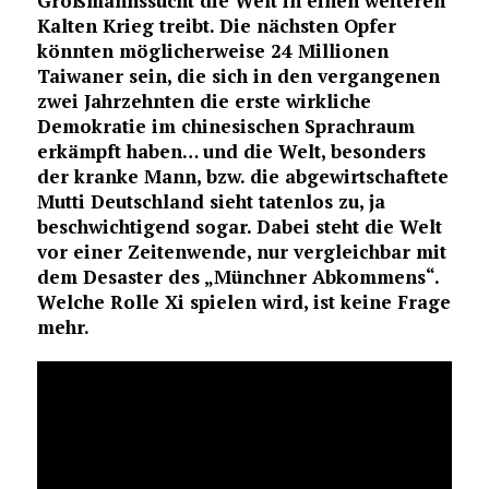
Großmannssucht die Welt in einen weiteren
Kalten Krieg treibt. Die nächsten Opfer
könnten möglicherweise 24 Millionen
Taiwaner sein, die sich in den vergangenen
zwei Jahrzehnten die erste wirkliche
Demokratie im chinesischen Sprachraum
erkämpft haben… und die Welt, besonders
der kranke Mann, bzw. die abgewirtschaftete
Mutti Deutschland sieht tatenlos zu, ja
beschwichtigend sogar. Dabei steht die Welt
vor einer Zeitenwende, nur vergleichbar mit
dem Desaster des „Münchner Abkommens“.
Welche Rolle Xi spielen wird, ist keine Frage
mehr.