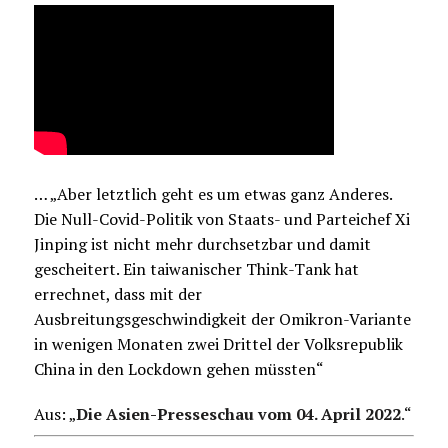
… „Aber letztlich geht es um etwas ganz Anderes.
Die Null-Covid-Politik von Staats- und Parteichef Xi
Jinping ist nicht mehr durchsetzbar und damit
gescheitert. Ein taiwanischer Think-Tank hat
errechnet, dass mit der
Ausbreitungsgeschwindigkeit der Omikron-Variante
in wenigen Monaten zwei Drittel der Volksrepublik
China in den Lockdown gehen müssten“
Aus: „
Die Asien-Presseschau vom 04. April 2022
.
“