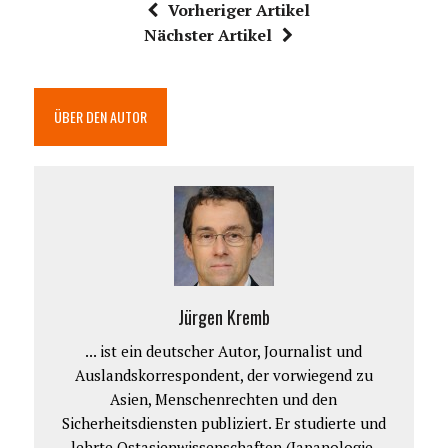
Vorheriger Artikel
Nächster Artikel
ÜBER DEN AUTOR
Jürgen Kremb
... ist ein deutscher Autor, Journalist und
Auslandskorrespondent, der vorwiegend zu
Asien, Menschenrechten und den
Sicherheitsdiensten publiziert. Er studierte und
lehrte Ostasienwissenschaften (Japanologie,