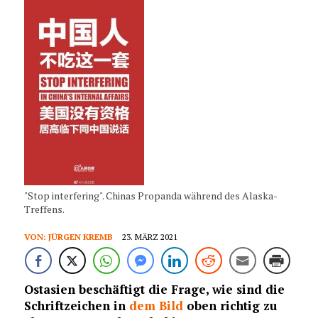
"Stop interfering". Chinas Propanda während des Alaska-
Treffens.
VON:
JÜRGEN KREMB
23. MÄRZ 2021
Ostasien beschäftigt die Frage, wie sind die
Schriftzeichen in
dem Bild
oben richtig zu