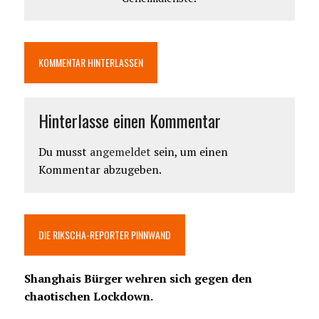
KOMMENTAR HINTERLASSEN
Hinterlasse einen Kommentar
Du musst
angemeldet
sein, um einen
Kommentar abzugeben.
DIE RIKSCHA-REPORTER PINNWAND
Shanghais Bürger wehren sich gegen den
chaotischen Lockdown.