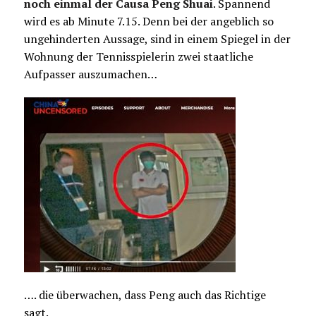
noch einmal der Causa Peng Shuai
. Spannend
wird es ab Minute 7.15. Denn bei der angeblich so
ungehinderten Aussage, sind in einem Spiegel in der
Wohnung der Tennisspielerin zwei staatliche
Aufpasser auszumachen…
…. die überwachen, dass Peng auch das Richtige
sagt.