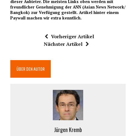
dieser Anbieter. Die meisten Links oben werden mit
freundlicher Genehmigung der ANN (Asian News Network/
Bangkok) zur Verfügung gestellt. Artikel hinter einem
Paywall machen wir extra kenntlich.
Vorheriger Artikel
Nächster Artikel
ÜBER DEN AUTOR
Jürgen Kremb