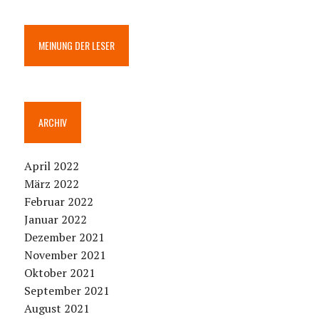
MEINUNG DER LESER
ARCHIV
April 2022
März 2022
Februar 2022
Januar 2022
Dezember 2021
November 2021
Oktober 2021
September 2021
August 2021