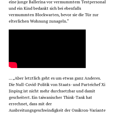
eine junge Ballerina vor vermummtem Testpersonal
und ein Kind bedankt sich bei ebenfalls
vermummten Blockwarten, bevor sie die Tür zur
elterlichen Wohnung zunageln.“
… „Aber letztlich geht es um etwas ganz Anderes.
Die Null-Covid-Politik von Staats- und Parteichef Xi
Jinping ist nicht mehr durchsetzbar und damit
gescheitert. Ein taiwanischer Think-Tank hat
errechnet, dass mit der
Ausbreitungsgeschwindigkeit der Omikron-Variante