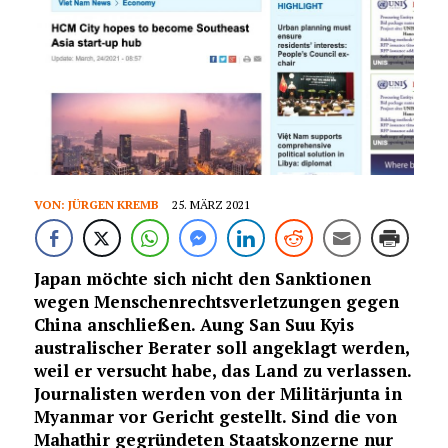
VON:
JÜRGEN KREMB
25. MÄRZ 2021
Japan möchte sich nicht den Sanktionen
wegen Menschenrechtsverletzungen gegen
China anschließen. Aung San Suu Kyis
australischer Berater soll angeklagt werden,
weil er versucht habe, das Land zu verlassen.
Journalisten werden von der Militärjunta in
Myanmar vor Gericht gestellt.
Sind die von
Mahathir gegründeten Staatskonzerne nur