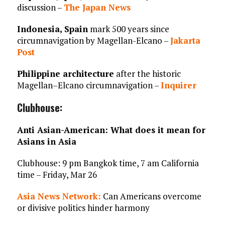
discussion –
The Japan News
Indonesia, Spain
mark 500 years since
circumnavigation by Magellan-Elcano –
Jakarta
Post
Philippine architecture
after the historic
Magellan–Elcano circumnavigation –
Inquirer
Clubhouse:
Anti Asian-American: What does it mean for
Asians in Asia
Clubhouse: 9 pm Bangkok time, 7 am California
time – Friday, Mar 26
Asia News Network:
Can Americans overcome
or divisive politics hinder harmony