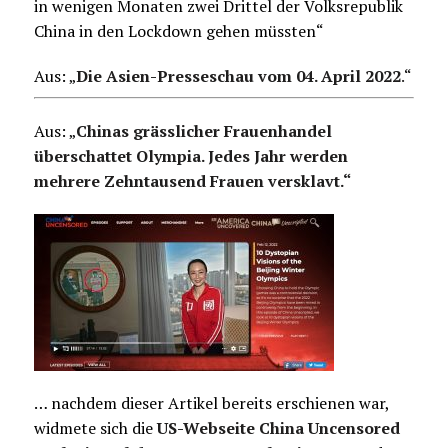
in wenigen Monaten zwei Drittel der Volksrepublik
China in den Lockdown gehen müssten“
Aus: „
Die Asien-Presseschau vom 04. April 2022
.
“
Aus: „
Chinas grässlicher Frauenhandel
überschattet Olympia. Jedes Jahr werden
mehrere Zehntausend Frauen versklavt.“
… nachdem dieser Artikel bereits erschienen war,
widmete sich die
US-Webseite China Uncensored