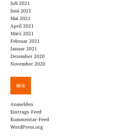
Juli 2021
Juni 2021
Mai 2021
April 2021
März 2021
Februar 2021
Januar 2021
Dezember 2020
November 2020
META
Anmelden
Eintrags-Feed
Kommentar-Feed
WordPress.org