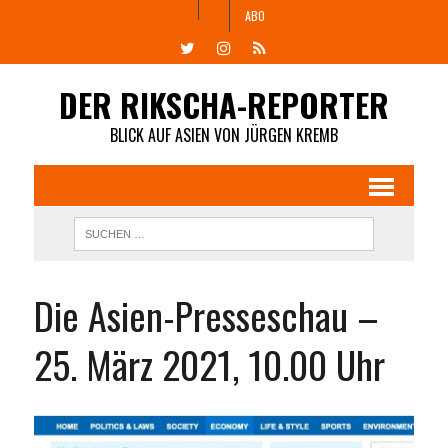
ABO
DER RIKSCHA-REPORTER
BLICK AUF ASIEN VON JÜRGEN KREMB
Die Asien-Presseschau –
25. März 2021, 10.00 Uhr