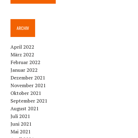
ARCHIV
April 2022
März 2022
Februar 2022
Januar 2022
Dezember 2021
November 2021
Oktober 2021
September 2021
August 2021
Juli 2021
Juni 2021
Mai 2021