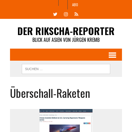
ABO
DER RIKSCHA-REPORTER
BLICK AUF ASIEN VON JÜRGEN KREMB
Überschall-Raketen