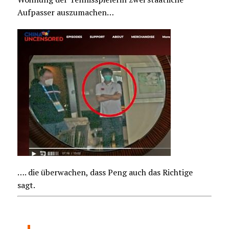
Aufpasser auszumachen…
…. die überwachen, dass Peng auch das Richtige
sagt.