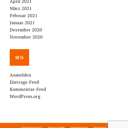
April 2021
März 2021
Februar 2021
Januar 2021
Dezember 2020
November 2020
META
Anmelden
Eintrags-Feed
Kommentar-Feed
WordPress.org