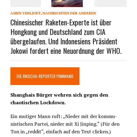
ASIEN VERLINKT
,
NACHRICHTEN DER ANDEREN
Chinesischer Raketen-Experte ist über
Hongkong und Deutschland zum CIA
übergelaufen. Und Indonesiens Präsident
Jokowi fordert eine Neuordnung der WHO.
DIE RIKSCHA-REPORTER PINNWAND
Shanghais Bürger wehren sich gegen den
chaotischen Lockdown.
Ein mutiger Mann ruft: „Nieder mit der kommu-
nistischen Partei, nieder mit Xi Jinping.“ (Für den
Ton in „reddit“, einfach auf den Text clicken.)