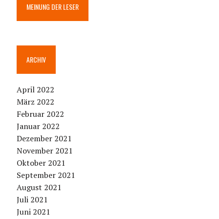
MEINUNG DER LESER
ARCHIV
April 2022
März 2022
Februar 2022
Januar 2022
Dezember 2021
November 2021
Oktober 2021
September 2021
August 2021
Juli 2021
Juni 2021