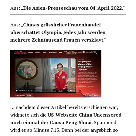
Aus: „
Die Asien-Presseschau vom 04. April 2022
.
“
Aus: „
Chinas grässlicher Frauenhandel
überschattet Olympia. Jedes Jahr werden
mehrere Zehntausend Frauen versklavt.“
… nachdem dieser Artikel bereits erschienen war,
widmete sich die
US-Webseite China Uncensored
noch einmal der Causa Peng Shuai
. Spannend
wird es ab Minute 7.15. Denn bei der angeblich so