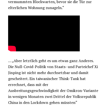
vermummten Blockwarten, bevor sie die Tür zur
elterlichen Wohnung zunageln.“
… „Aber letztlich geht es um etwas ganz Anderes.
Die Null-Covid-Politik von Staats- und Parteichef Xi
Jinping ist nicht mehr durchsetzbar und damit
gescheitert. Ein taiwanischer Think-Tank hat
errechnet, dass mit der
Ausbreitungsgeschwindigkeit der Omikron-Variante
in wenigen Monaten zwei Drittel der Volksrepublik
China in den Lockdown gehen müssten“