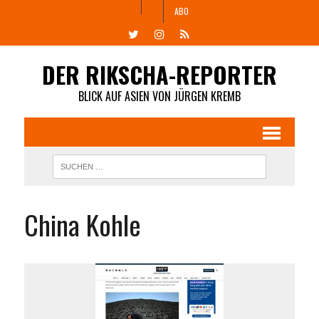
ABO
DER RIKSCHA-REPORTER
BLICK AUF ASIEN VON JÜRGEN KREMB
China Kohle