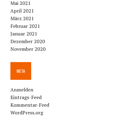
Mai 2021
April 2021
März 2021
Februar 2021
Januar 2021
Dezember 2020
November 2020
META
Anmelden
Eintrags-Feed
Kommentar-Feed
WordPress.org