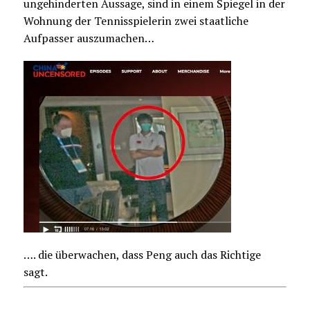
ungehinderten Aussage, sind in einem Spiegel in der
Wohnung der Tennisspielerin zwei staatliche
Aufpasser auszumachen…
…. die überwachen, dass Peng auch das Richtige
sagt.