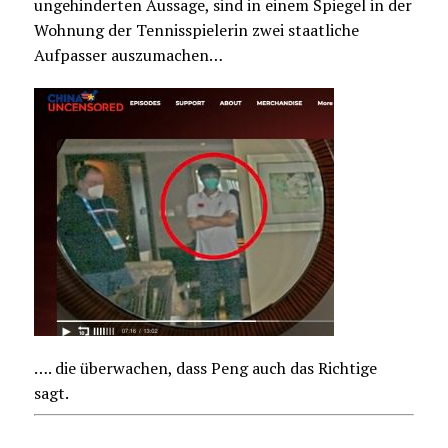
ungehinderten Aussage, sind in einem Spiegel in der
Wohnung der Tennisspielerin zwei staatliche
Aufpasser auszumachen…
…. die überwachen, dass Peng auch das Richtige
sagt.