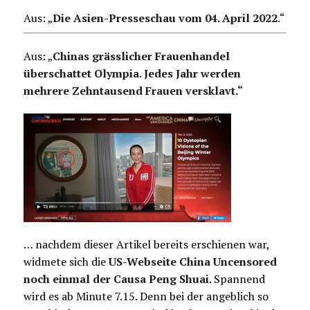
Aus: „
Die Asien-Presseschau vom 04. April 2022
.
“
Aus: „
Chinas grässlicher Frauenhandel
überschattet Olympia. Jedes Jahr werden
mehrere Zehntausend Frauen versklavt.“
… nachdem dieser Artikel bereits erschienen war,
widmete sich die
US-Webseite China Uncensored
noch einmal der Causa Peng Shuai
. Spannend
wird es ab Minute 7.15. Denn bei der angeblich so