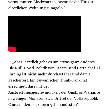
vermummten Blockwarten, bevor sie die Tür zur
elterlichen Wohnung zunageln.“
… „Aber letztlich geht es um etwas ganz Anderes.
Die Null-Covid-Politik von Staats- und Parteichef Xi
Jinping ist nicht mehr durchsetzbar und damit
gescheitert. Ein taiwanischer Think-Tank hat
errechnet, dass mit der
Ausbreitungsgeschwindigkeit der Omikron-Variante
in wenigen Monaten zwei Drittel der Volksrepublik
China in den Lockdown gehen müssten“