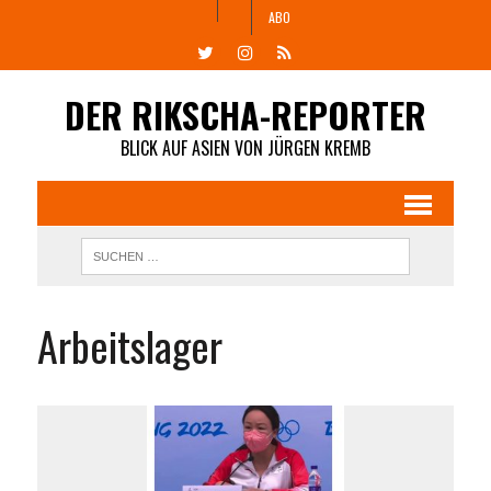
ABO
DER RIKSCHA-REPORTER
BLICK AUF ASIEN VON JÜRGEN KREMB
Arbeitslager