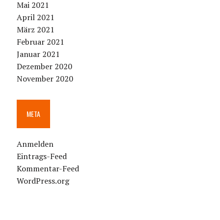
Mai 2021
April 2021
März 2021
Februar 2021
Januar 2021
Dezember 2020
November 2020
META
Anmelden
Eintrags-Feed
Kommentar-Feed
WordPress.org