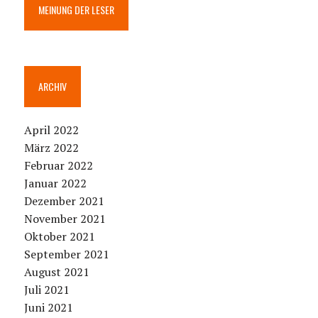
MEINUNG DER LESER
ARCHIV
April 2022
März 2022
Februar 2022
Januar 2022
Dezember 2021
November 2021
Oktober 2021
September 2021
August 2021
Juli 2021
Juni 2021