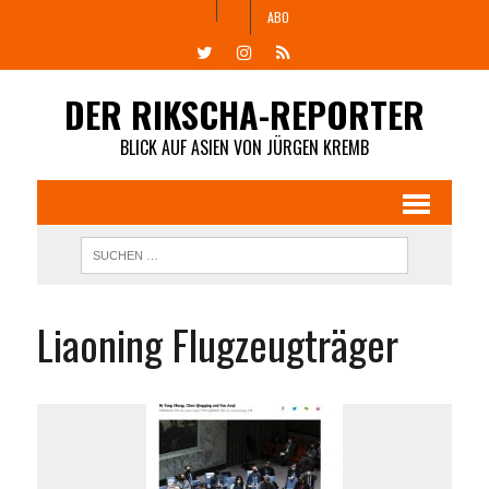
ABO
DER RIKSCHA-REPORTER
BLICK AUF ASIEN VON JÜRGEN KREMB
Liaoning Flugzeugträger