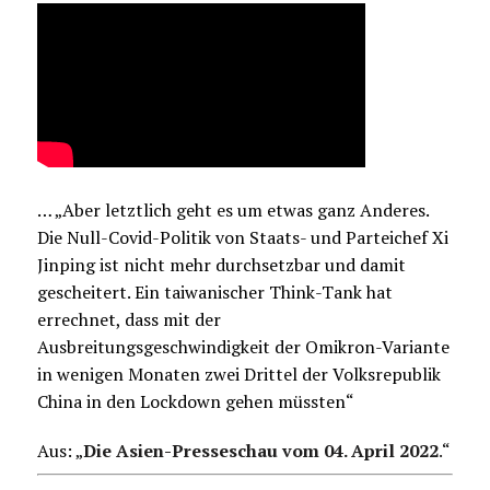
… „Aber letztlich geht es um etwas ganz Anderes.
Die Null-Covid-Politik von Staats- und Parteichef Xi
Jinping ist nicht mehr durchsetzbar und damit
gescheitert. Ein taiwanischer Think-Tank hat
errechnet, dass mit der
Ausbreitungsgeschwindigkeit der Omikron-Variante
in wenigen Monaten zwei Drittel der Volksrepublik
China in den Lockdown gehen müssten“
Aus: „
Die Asien-Presseschau vom 04. April 2022
.
“