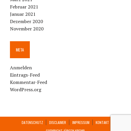
Februar 2021
Januar 2021
Dezember 2020
November 2020
META
Anmelden
Eintrags-Feed
Kommentar-Feed
WordPress.org
DATENSCHUTZ
DISCLAIMER
IMPRESSUM
KONTAKT
COPYRIGHT JÜRGEN KREMB