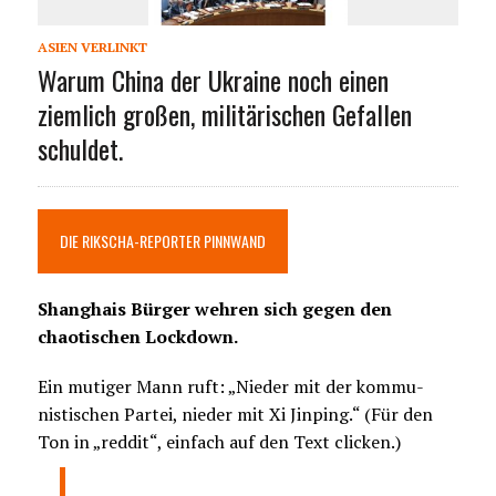
ASIEN VERLINKT
Warum China der Ukraine noch einen
ziemlich großen, militärischen Gefallen
schuldet.
DIE RIKSCHA-REPORTER PINNWAND
Shanghais Bürger wehren sich gegen den
chaotischen Lockdown.
Ein mutiger Mann ruft: „Nieder mit der kommu-
nistischen Partei, nieder mit Xi Jinping.“ (Für den
Ton in „reddit“, einfach auf den Text clicken.)