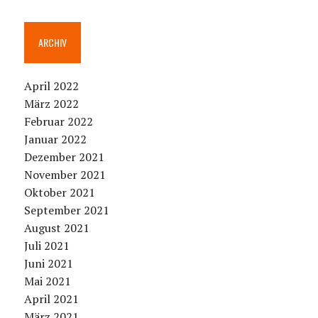
ARCHIV
April 2022
März 2022
Februar 2022
Januar 2022
Dezember 2021
November 2021
Oktober 2021
September 2021
August 2021
Juli 2021
Juni 2021
Mai 2021
April 2021
März 2021