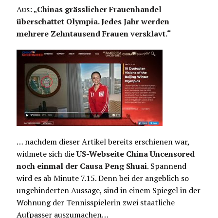
Aus: „
Chinas grässlicher Frauenhandel
überschattet Olympia. Jedes Jahr werden
mehrere Zehntausend Frauen versklavt.“
… nachdem dieser Artikel bereits erschienen war,
widmete sich die
US-Webseite China Uncensored
noch einmal der Causa Peng Shuai
. Spannend
wird es ab Minute 7.15. Denn bei der angeblich so
ungehinderten Aussage, sind in einem Spiegel in der
Wohnung der Tennisspielerin zwei staatliche
Aufpasser auszumachen…