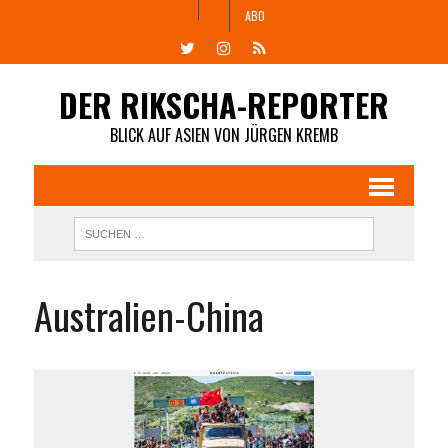
ABO
DER RIKSCHA-REPORTER
BLICK AUF ASIEN VON JÜRGEN KREMB
Australien-China