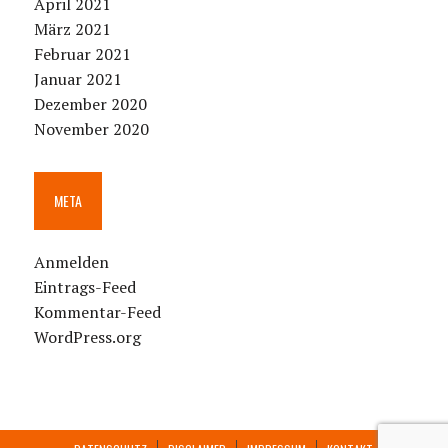
April 2021
März 2021
Februar 2021
Januar 2021
Dezember 2020
November 2020
META
Anmelden
Eintrags-Feed
Kommentar-Feed
WordPress.org