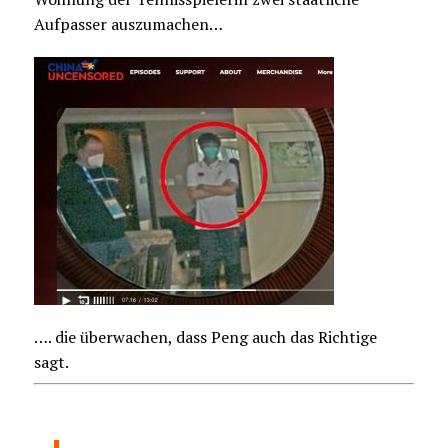
Aufpasser auszumachen…
…. die überwachen, dass Peng auch das Richtige
sagt.