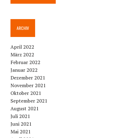
ARCHIV
April 2022
März 2022
Februar 2022
Januar 2022
Dezember 2021
November 2021
Oktober 2021
September 2021
August 2021
Juli 2021
Juni 2021
Mai 2021